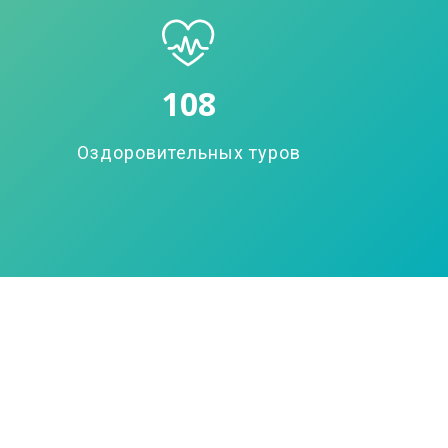
108
Оздоровительных туров