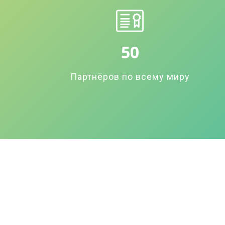
50
Партнёров по всему миру