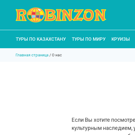
ТУРЫ ПО КАЗАХСТАНУ
ТУРЫ ПО МИРУ
КРУИЗЫ
Главная страница
/
О нас
Если Вы хотите посмотр
культурным наследием, у