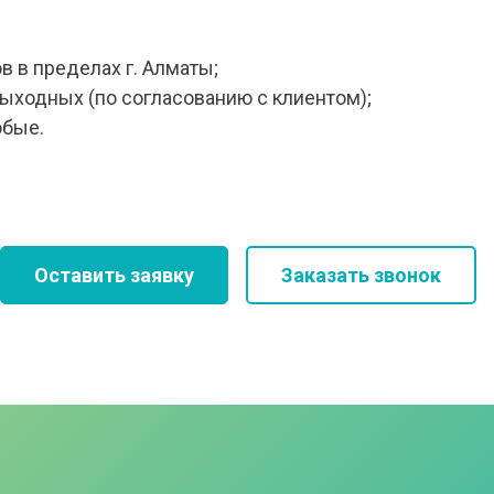
в в пределах г. Алматы;
ыходных (по согласованию с клиентом);
юбые.
Оставить заявку
Заказать звонок