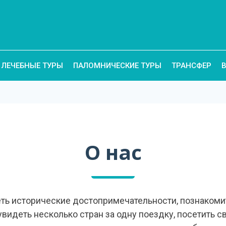
ЛЕЧЕБНЫЕ ТУРЫ
ПАЛОМНИЧЕСКИЕ ТУРЫ
ТРАНСФЕР
О нас
еть исторические достопримечательности, познаком
видеть несколько стран за одну поездку, посетить с