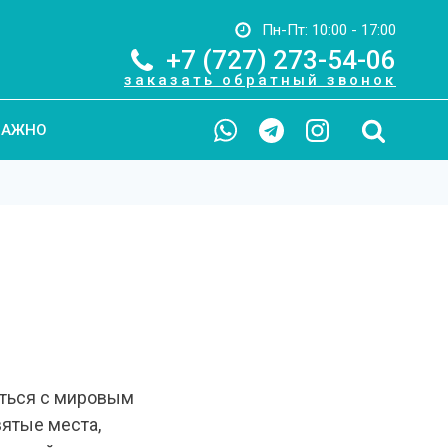
Пн-Пт: 10:00 - 17:00
+7 (727) 273-54-06
заказать обратный звонок
ВАЖНО
иться с мировым
вятые места,