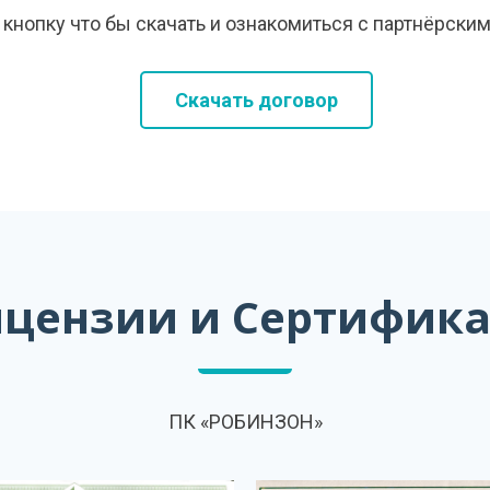
кнопку что бы скачать и ознакомиться с партнёрски
Скачать договор
цензии и Сертифик
ПК «РОБИНЗОН»