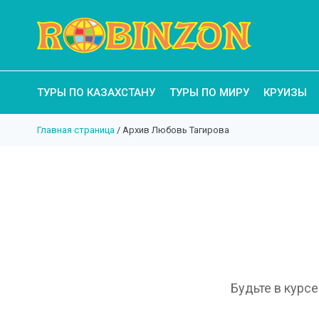
ТУРЫ ПО КАЗАХСТАНУ
ТУРЫ ПО МИРУ
КРУИЗЫ
Главная страница
/
Архив Любовь Тагирова
Будьте в курс