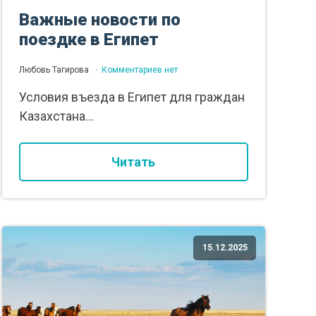
Важные новости по
поездке в Египет
Любовь Тагирова
Комментариев нет
Условия въезда в Египет для граждан
Казахстана...
Читать
15.12.2025