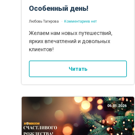
Особенный день!
Любовь Тагирова
Комментариев нет
Желаем нам новых путешествий,
ярких впечатлений и довольных
клиентов!
Читать
06.01.2026