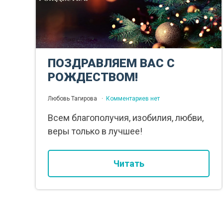
ПОЗДРАВЛЯЕМ ВАС С
РОЖДЕСТВОМ!
Любовь Тагирова
Комментариев нет
Всем благополучия, изобилия, любви,
веры только в лучшее!
Читать