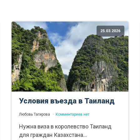
25.03.2026
Условия въезда в Таиланд
Любовь Тагирова
Комментариев нет
Нужна виза в королевство Таиланд
для граждан Казахстана...