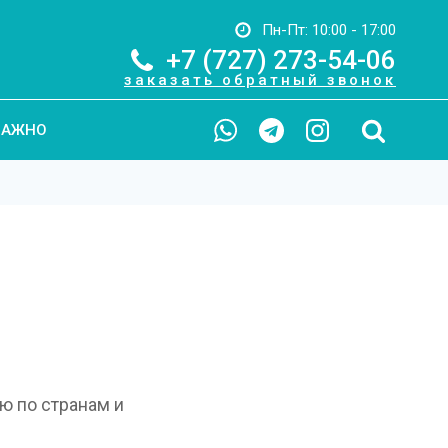
Пн-Пт: 10:00 - 17:00
+7 (727) 273-54-06
заказать обратный звонок
ВАЖНО
ю по странам и