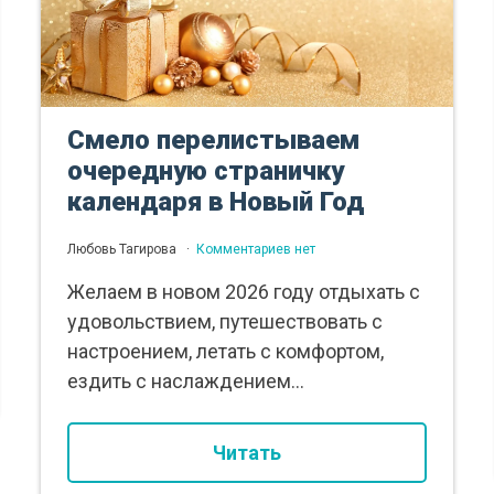
Смело перелистываем
очередную страничку
календаря в Новый Год
Любовь Тагирова
Комментариев нет
Желаем в новом 2026 году отдыхать с
удовольствием, путешествовать с
настроением, летать с комфортом,
ездить с наслаждением...
Читать