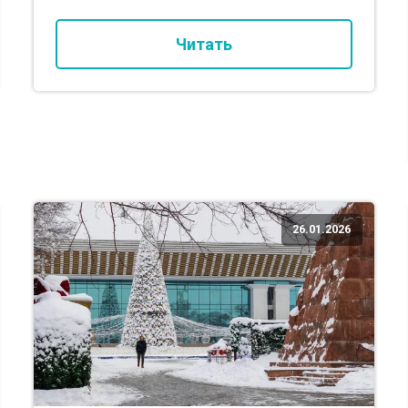
Читать
26.01.2026