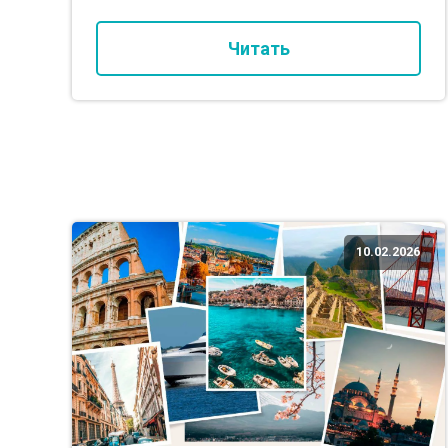
Читать
10.02.2026