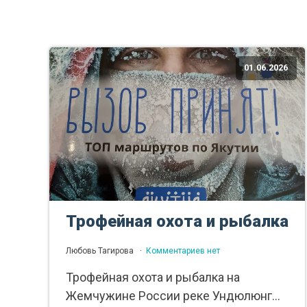
01.06.2026
Трофейная охота и рыбалка
Любовь Тагирова
Комментариев нет
Трофейная охота и рыбалка на
Жемчужине России реке Ундюлюнг...