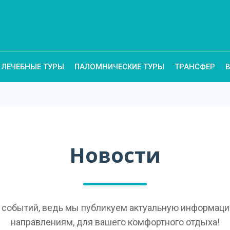
ЛЕЧЕБНЫЕ ТУРЫ
ПАЛОМНИЧЕСКИЕ ТУРЫ
ТРАНСФЕР
Новости
е событий, ведь мы публикуем актуальную информаци
направлениям, для вашего комфортного отдыха!