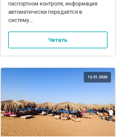
паспортном контроле, информация
автоматически передаётся в
систему...
Читать
12.01.2026