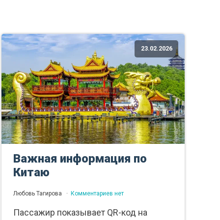
23.02.2026
Важная информация по
Китаю
Любовь Тагирова
Комментариев нет
Пассажир показывает QR-код на