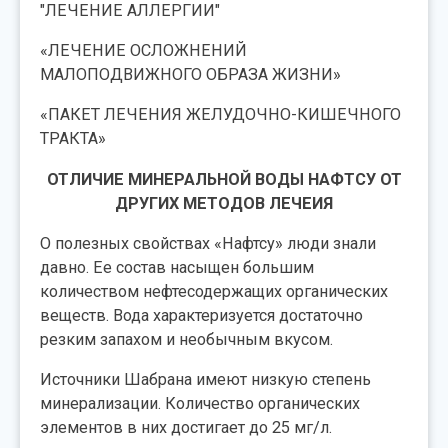
"ЛЕЧЕНИЕ АЛЛЕРГИИ"
«ЛЕЧЕНИЕ ОСЛОЖНЕНИЙ
МАЛОПОДВИЖНОГО ОБРАЗА ЖИЗНИ»
«ПАКЕТ ЛЕЧЕНИЯ ЖЕЛУДОЧНО-КИШЕЧНОГО
ТРАКТА»
ОТЛИЧИЕ МИНЕРАЛЬНОЙ ВОДЫ НАФТСУ
ОТ
ДРУГИХ МЕТОДОВ ЛЕЧЕИЯ
О полезных свойствах «Нафтсу» люди знали
давно. Ее состав насыщен большим
количеством нефтесодержащих органических
веществ. Вода характеризуется достаточно
резким запахом и необычным вкусом.
Источники Шабрана имеют низкую степень
минерализации. Количество органических
элементов в них достигает до 25 мг/л.