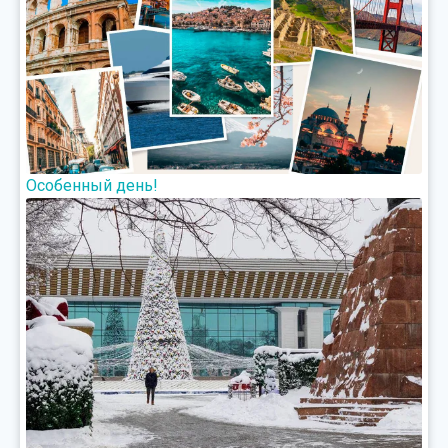
Особенный день!