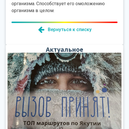
организма. Способствует его омоложению
организма в целом.
Вернуться к списку
Актуальное