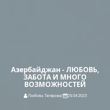
Азербайджан - ЛЮБОВЬ,
ЗАБОТА И МНОГО
ВОЗМОЖНОСТЕЙ
Любовь Тагирова
/
25.04.2023