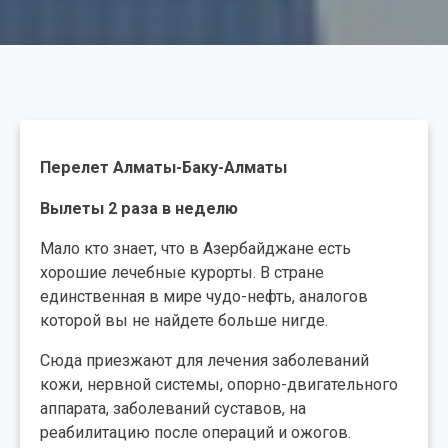
Перелет Алматы-Баку-Алматы
Вылеты 2 раза в неделю
Мало кто знает, что в Азербайджане есть
хорошие лечебные курорты. В стране
единственная в мире чудо-нефть, аналогов
которой вы не найдете больше нигде.
Сюда приезжают для лечения заболеваний
кожи, нервной системы, опорно-двигательного
аппарата, заболеваний суставов, на
реабилитацию после операций и ожогов.