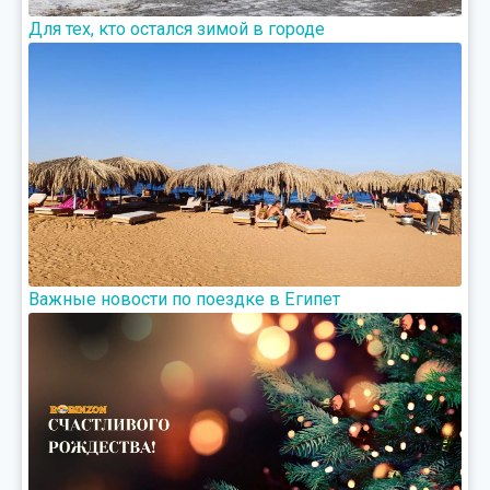
Для тех, кто остался зимой в городе
Важные новости по поездке в Египет