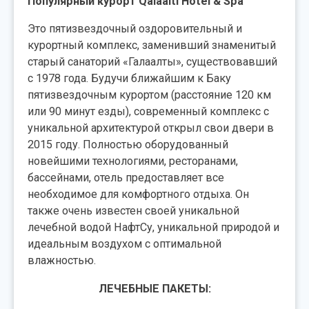
Популярный курорт Qalaalti Hotel & Spa
Это пятизвездочный оздоровительный и
курортный комплекс, заменивший знаменитый
старый санаторий «Галаалты», существовавший
с 1978 года. Будучи ближайшим к Баку
пятизвездочным курортом (расстояние 120 км
или 90 минут езды), современный комплекс с
уникальной архитектурой открыл свои двери в
2015 году. Полностью оборудованный
новейшими технологиями, ресторанами,
бассейнами, отель предоставляет все
необходимое для комфортного отдыха. Он
также очень известен своей уникальной
лечебной водой НафтСу, уникальной природой и
идеальным воздухом с оптимальной
влажностью.
ЛЕЧЕБНЫЕ ПАКЕТЫ: