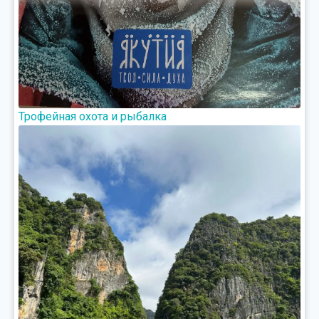
Трофейная охота и рыбалка