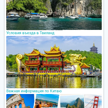
Условия въезда в Таиланд
Важная информация по Китаю