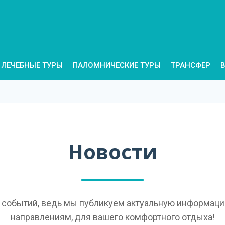
ЛЕЧЕБНЫЕ ТУРЫ
ПАЛОМНИЧЕСКИЕ ТУРЫ
ТРАНСФЕР
Новости
е событий, ведь мы публикуем актуальную информаци
направлениям, для вашего комфортного отдыха!