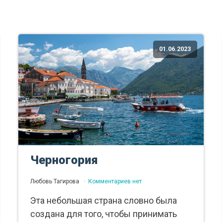
01.06.2023
Черногория
Любовь Тагирова
Комментариев нет
Эта небольшая страна словно была
создана для того, чтобы принимать