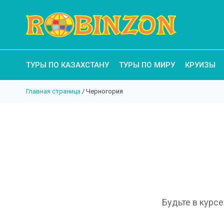
ТУРЫ ПО КАЗАХСТАНУ
ТУРЫ ПО МИРУ
КРУИЗЫ
Главная страница
/
Черногория
Будьте в курс