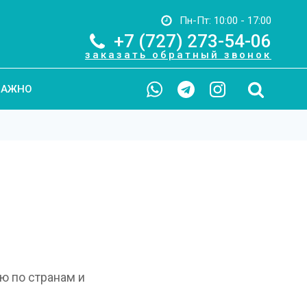
Пн-Пт: 10:00 - 17:00
+7 (727) 273-54-06
заказать обратный звонок
ВАЖНО
ю по странам и