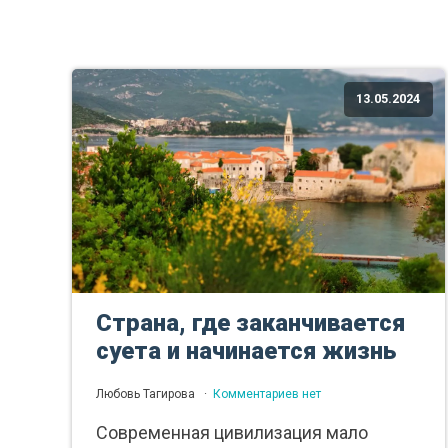
13.05.2024
Страна, где заканчивается
суета и начинается жизнь
Любовь Тагирова
Комментариев нет
Современная цивилизация мало