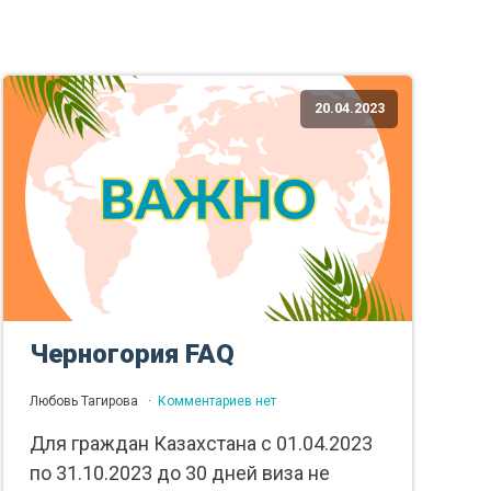
20.04.2023
Черногория FAQ
Любовь Тагирова
Комментариев нет
Для граждан Казахстана с 01.04.2023
по 31.10.2023 до 30 дней виза не