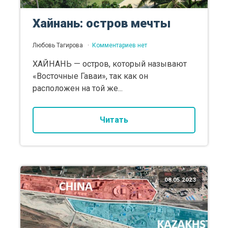
Хайнань: остров мечты
Любовь Тагирова
Комментариев нет
ХАЙНАНЬ — остров, который называют
«Восточные Гаваи», так как он
расположен на той же...
Читать
08.05.2023