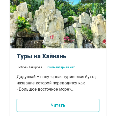
Туры на Хайнань
Любовь Тагирова
Комментариев нет
Дадунхай – популярная туристская бухта,
название которой переводится как
«Большое восточное море»...
Читать