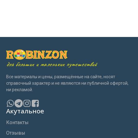
для больших и маленьких путешествий
Все материалы и цены, размещённые на сайте, носят
справочный характер и не являются ни публичной офертой,
ни рекламой.
Акутальное
Контакты
Отзывы