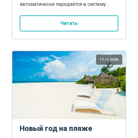
автоматически передаётся в систему...
Читать
17.11.2025
Новый год на пляже