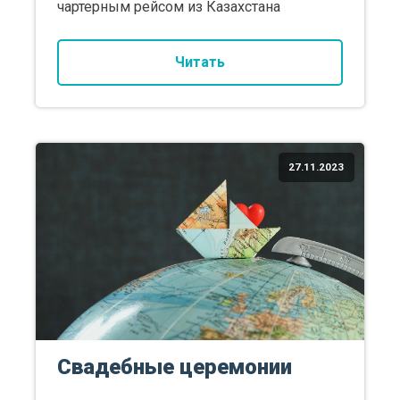
чартерным рейсом из Казахстана
Читать
27.11.2023
Свадебные церемонии