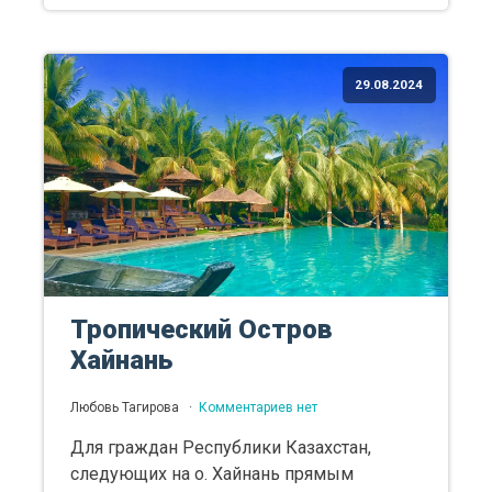
29.08.2024
Тропический Остров
Хайнань
Любовь Тагирова
Комментариев нет
Для граждан Республики Казахстан,
следующих на о. Хайнань прямым