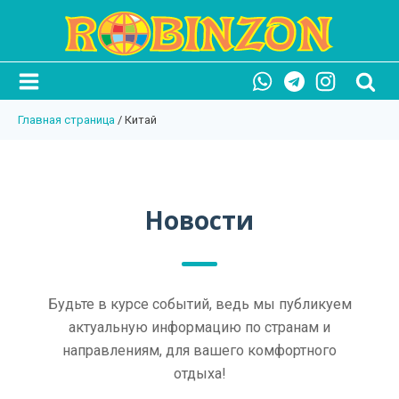
Главная страница
/
Китай
Новости
Будьте в курсе событий, ведь мы публикуем
актуальную информацию по странам и
направлениям, для вашего комфортного
отдыха!