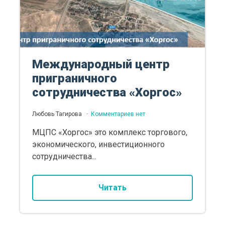
Международный центр
приграничного
сотрудничества «Хоргос»
Любовь Тагирова
Комментариев нет
МЦПС «Хоргос» это комплекс торгового,
экономического, инвестиционного
сотрудничества...
Читать