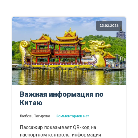
23.02.2026
Важная информация по
Китаю
Любовь Тагирова
Комментариев нет
Пассажир показывает QR-код на
паспортном контроле, информация