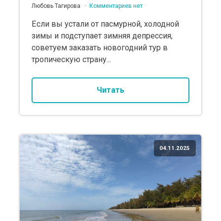
Любовь Тагирова
Комментариев нет
Если вы устали от пасмурной, холодной
зимы и подступает зимняя депрессия,
советуем заказать новогодний тур в
тропическую страну...
Читать
04.11.2025