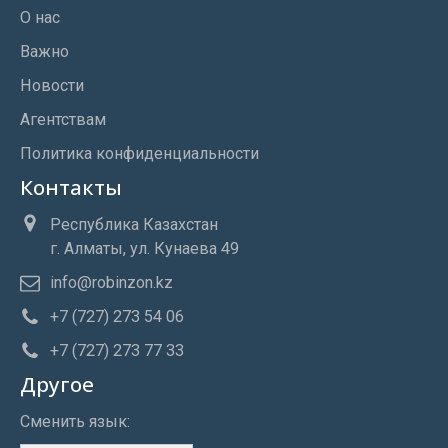
О нас
Важно
Новости
Агентствам
Политика конфиденциальности
Контакты
Республика Казахстан
г. Алматы, ул. Кунаева 49
info@robinzon.kz
+7 (727) 273 54 06
+7 (727) 273 77 33
Другое
Сменить язык: