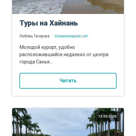
Туры на Хайнань
Любовь Тагирова
Комментариев нет
Молодой курорт, удобно
расположившийся недалеко от центра
города Санья...
Читать
12.03.2025