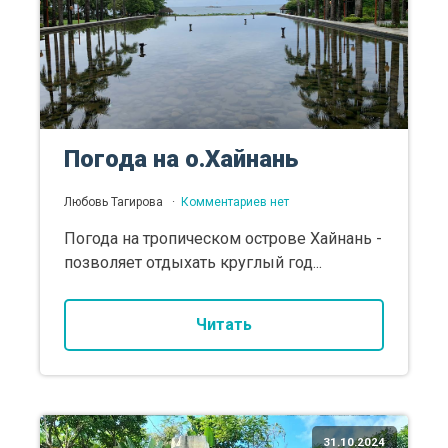
Погода на о.Хайнань
Любовь Тагирова
Комментариев нет
Погода на тропическом острове Хайнань -
позволяет отдыхать круглый год...
Читать
31.10.2024