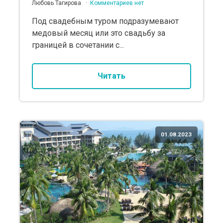
Любовь Тагирова
Комментариев нет
Под свадебным туром подразумевают
медовый месяц или это свадьбу за
границей в сочетании с...
Читать
01.08.2023