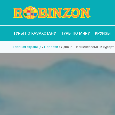
ТУРЫ ПО КАЗАХСТАНУ
ТУРЫ ПО МИРУ
КРУИЗЫ
Главная страница
/
Новости
/
Дананг — фешенебельный курорт