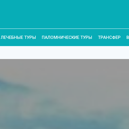
ЛЕЧЕБНЫЕ ТУРЫ
ПАЛОМНИЧЕСКИЕ ТУРЫ
ТРАНСФЕР