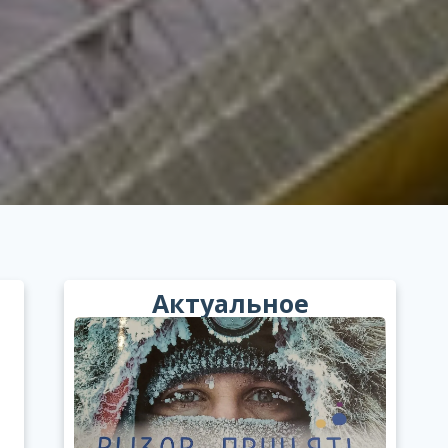
Актуальное