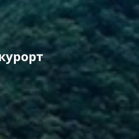
курорт