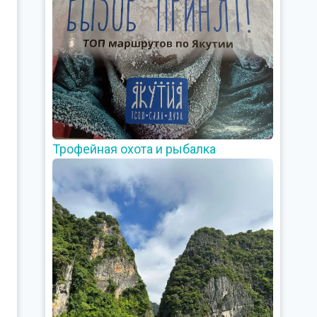
Трофейная охота и рыбалка