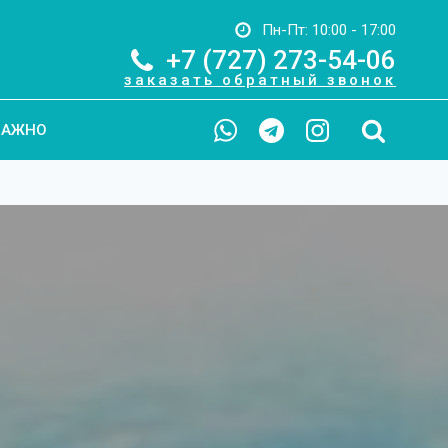
Пн-Пт: 10:00 - 17:00
+7 (727) 273-54-06
заказать обратный звонок
ВАЖНО