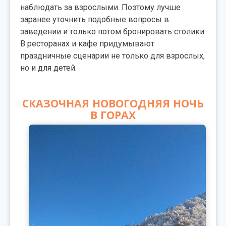
наблюдать за взрослыми. Поэтому лучше
заранее уточнить подобные вопросы в
заведении и только потом бронировать столики.
В ресторанах и кафе придумывают
праздничные сценарии не только для взрослых,
но и для детей.
СКАЗОЧНАЯ НОВОГОДНЯЯ НОЧЬ
В ГОРАХ