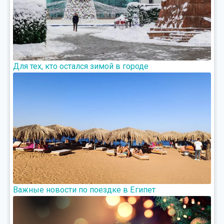
Для тех, кто остался зимой в городе
Важные новости по поездке в Египет