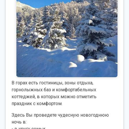
В горах есть гостиницы, зоны отдыха,
горнолыжных баз и комфортабельных
коттеджей, в которых можно отметить
праздник с комфортом.
Здесь Вы проведете чудесную новогоднюю
ночь в:
- в кругу семьи;