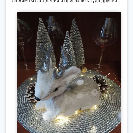
любимом заведении и пригласить туда друзей.