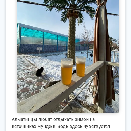
Алматинцы любят отдыхать зимой на
источниках Чунджи. Ведь здесь чувствуется