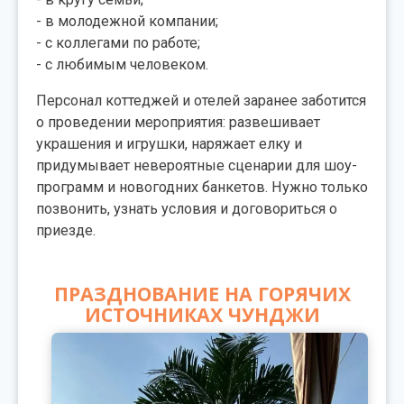
- в молодежной компании;
- с коллегами по работе;
- с любимым человеком.
Персонал коттеджей и отелей заранее заботится
о проведении мероприятия: развешивает
украшения и игрушки, наряжает елку и
придумывает невероятные сценарии для шоу-
программ и новогодних банкетов. Нужно только
позвонить, узнать условия и договориться о
приезде.
ПРАЗДНОВАНИЕ НА ГОРЯЧИХ
ИСТОЧНИКАХ ЧУНДЖИ