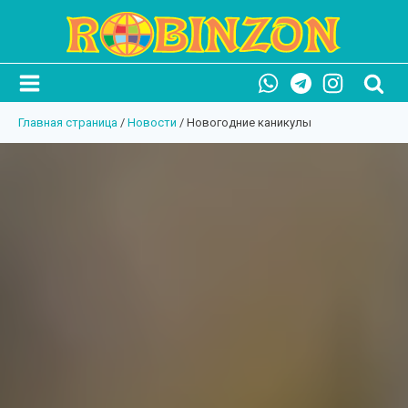
Главная страница
/
Новости
/
Новогодние каникулы