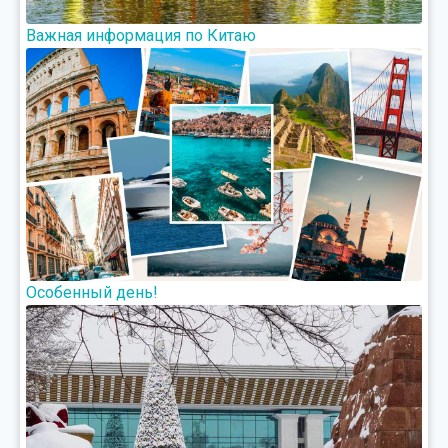
Важная информация по Китаю
Особенный день!