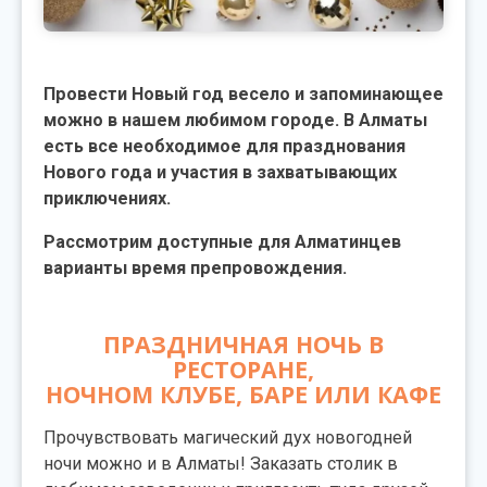
Провести Новый год весело и запоминающее
можно в нашем любимом городе. В Алматы
есть все необходимое для празднования
Нового года и участия в захватывающих
приключениях.
Рассмотрим доступные для Алматинцев
варианты время препровождения.
ПРАЗДНИЧНАЯ НОЧЬ В
РЕСТОРАНЕ,
НОЧНОМ КЛУБЕ, БАРЕ ИЛИ КАФЕ
Прочувствовать магический дух новогодней
ночи можно и в Алматы! Заказать столик в