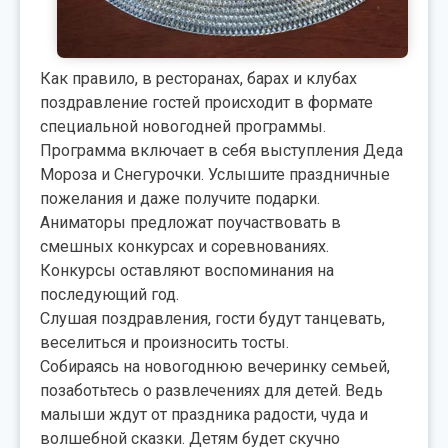
Как правило, в ресторанах, барах и клубах
поздравление гостей происходит в формате
специальной новогодней программы.
Программа включает в себя выступления Деда
Мороза и Снегурочки. Услышите праздничные
пожелания и даже получите подарки.
Аниматоры предложат поучаствовать в
смешных конкурсах и соревнованиях.
Конкурсы оставляют воспоминания на
последующий год.
Слушая поздравления, гости будут танцевать,
веселиться и произносить тосты.
Собираясь на новогоднюю вечеринку семьей,
позаботьтесь о развлечениях для детей. Ведь
малыши ждут от праздника радости, чуда и
волшебной сказки. Детям будет скучно