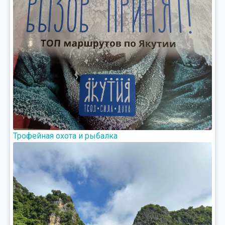
Трофейная охота и рыбалка