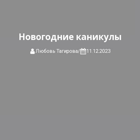
Новогодние каникулы
Любовь Тагирова
/
11.12.2023