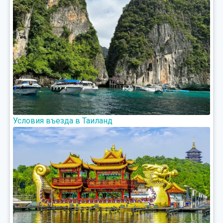
Условия въезда в Таиланд