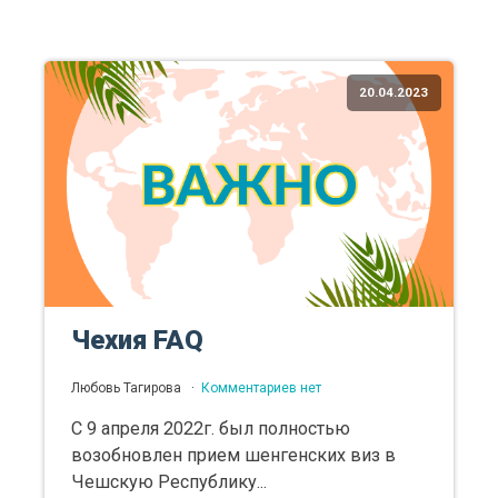
20.04.2023
Чехия FAQ
Любовь Тагирова
Комментариев нет
С 9 апреля 2022г. был полностью
возобновлен прием шенгенских виз в
Чешскую Республику...