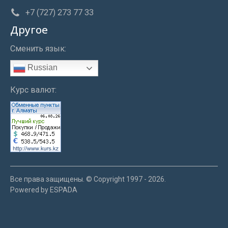
+7 (727) 273 77 33
Другое
Сменить язык:
Russian
Курс валют:
Все права защищены. © Copyright 1997 - 2026.
Powered by ESPADA