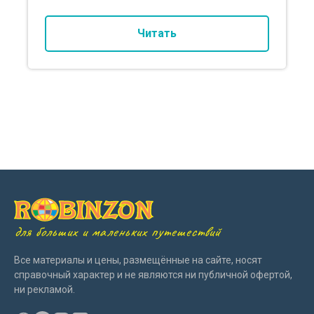
Читать
для больших и маленьких путешествий
Все материалы и цены, размещённые на сайте, носят
справочный характер и не являются ни публичной офертой,
ни рекламой.