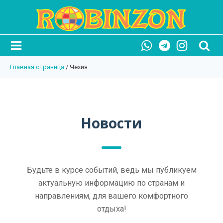
Главная страница
/
Чехия
Новости
Будьте в курсе событий, ведь мы публикуем
актуальную информацию по странам и
направлениям, для вашего комфортного
отдыха!