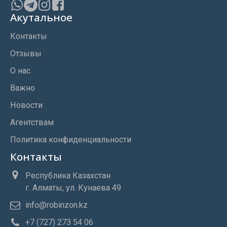
Акутальное
Контакты
Отзывы
О нас
Важно
Новости
Агентствам
Политика конфиденциальности
Контакты
Республика Казахстан
г. Алматы, ул. Кунаева 49
info@robinzon.kz
+7 (727) 273 54 06