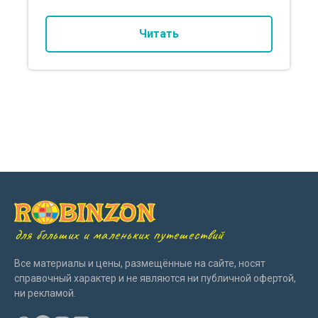
Читать
для больших и маленьких путешествий
Все материалы и цены, размещённые на сайте, носят
справочный характер и не являются ни публичной офертой,
ни рекламой.