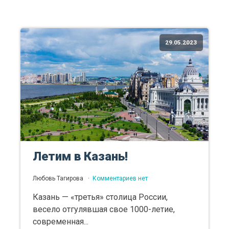
29.05.2023
Летим в Казань!
Любовь Тагирова
Комментариев нет
Казань — «третья» столица России,
весело отгулявшая свое 1000-летие,
современная...