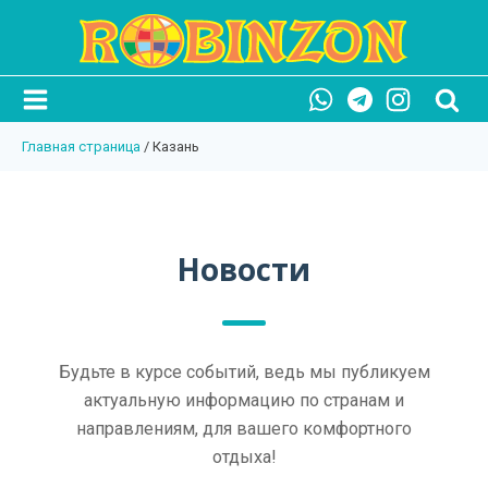
Главная страница
/
Казань
Новости
Будьте в курсе событий, ведь мы публикуем
актуальную информацию по странам и
направлениям, для вашего комфортного
отдыха!