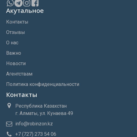
Акутальное
Контакты
Отзывы
О нас
Важно
Новости
Агентствам
Политика конфиденциальности
Контакты
Республика Казахстан
г. Алматы, ул. Кунаева 49
info@robinzon.kz
+7 (727) 273 54 06