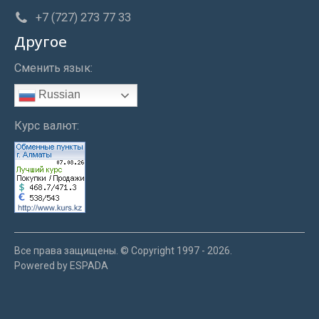
+7 (727) 273 77 33
Другое
Сменить язык:
Russian
Курс валют:
Все права защищены. © Copyright 1997 - 2026.
Powered by ESPADA