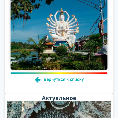
Вернуться к списку
Актуальное