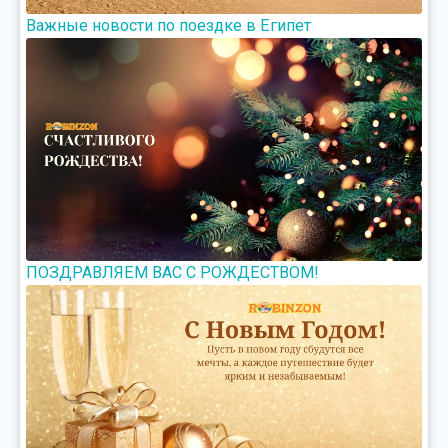
Важные новости по поездке в Египет
ПОЗДРАВЛЯЕМ ВАС С РОЖДЕСТВОМ!