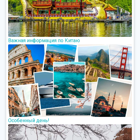
Важная информация по Китаю
Особенный день!