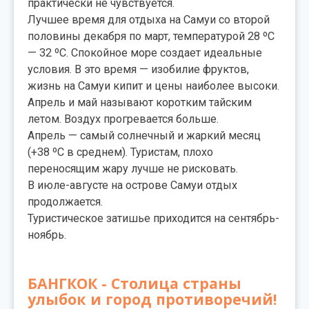
практически не чувствуется.
Лучшее время для отдыха на Самуи со второй
половины декабря по март, температурой 28 ºC
— 32 ºC. Спокойное море создает идеальные
условия. В это время — изобилие фруктов,
жизнь на Самуи кипит и цены наиболее высоки.
Апрель и май называют коротким тайским
летом. Воздух прогревается больше.
Апрель — самый солнечный и жаркий месяц
(+38 ºC в среднем). Туристам, плохо
переносящим жару лучше не рисковать.
В июле-августе на острове Самуи отдых
продолжается.
Туристическое затишье приходится на сентябрь-
ноябрь.
БАНГКОК - Столица страны
улыбок и город противоречий!