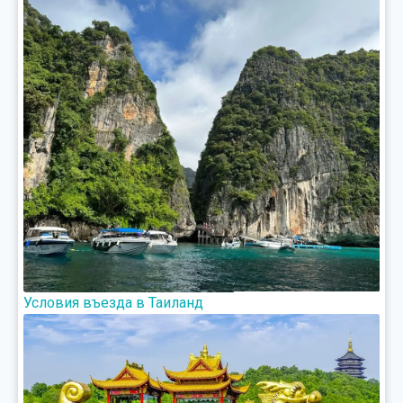
Условия въезда в Таиланд