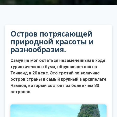
Остров потрясающей
природной красоты и
разнообразия.
Самуи не мог остаться незамеченным в ходе
туристического бума, обрушившегося на
Таиланд в 20 веке. Это третий по величине
остров страны и самый крупный в архипелаге
Чампон, который состоит из более чем 80
островов.