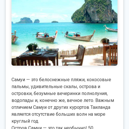
Самуи — это белоснежные пляжи, кокосовые
пальмы, удивительные скалы, острова и
островки, безумные вечеринки полнолуния,
водопады и, конечно же, вечное лето. Важным
отличием Самуи от других курортов Таиланда
является отсутствие больших волн на море
круглый год.
Остров Самуи — это так необычно! 50