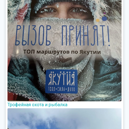
Трофейная охота и рыбалка