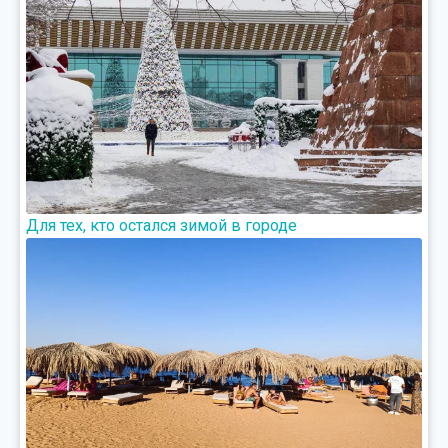
Для тех, кто остался зимой в городе