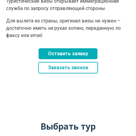
Туристические визы открывает иммиграционная
служба по запросу отправляющей стороны.
Для вылета из страны, оригинал визы не нужен –
достаточно иметь на руках копию, переданную по
факсу или email.
Оставить заявку
Заказать звонок
Выбрать тур