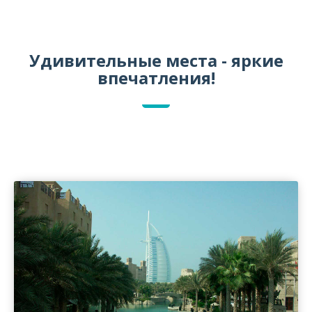
Удивительные места - яркие
впечатления!