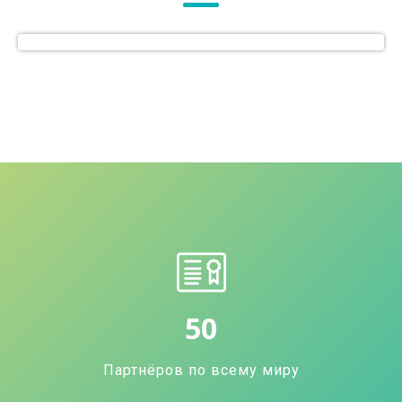
50
Партнёров по всему миру