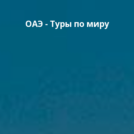
ОАЭ - Туры по миру