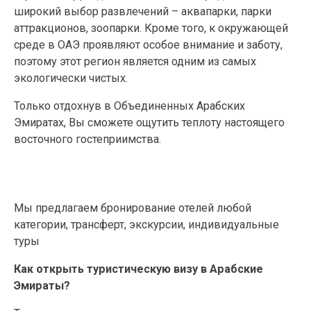
широкий выбор развлечений – аквапарки, парки
аттракционов, зоопарки. Кроме того, к окружающей
среде в ОАЭ проявляют особое внимание и заботу,
поэтому этот регион является одним из самых
экологически чистых.
Только отдохнув в Объединенных Арабских
Эмиратах, Вы сможете ощутить теплоту настоящего
восточного гостеприимства.
Мы предлагаем бронирование отелей любой
категории, трансферт, экскурсии, индивидуальные
туры
Как открыть туристическую визу в Арабские
Эмираты?