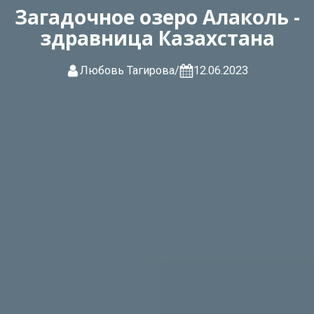
Загадочное озеро Алаколь -
здравница Казахстана
Любовь Тагирова
/
12.06.2023