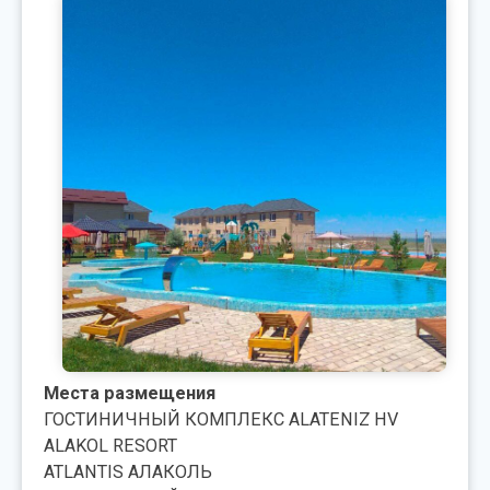
Места размещения
ГОСТИНИЧНЫЙ КОМПЛЕКС ALATENIZ HV
ALAKOL RESORT
ATLANTIS АЛАКОЛЬ