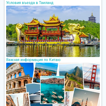
Условия въезда в Таиланд
Важная информация по Китаю