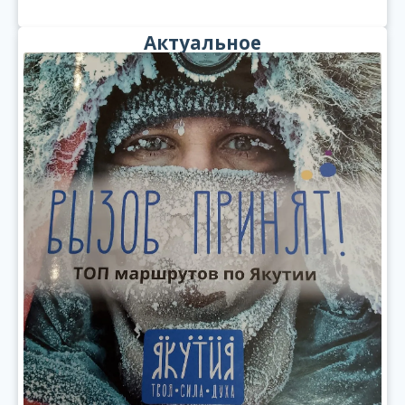
Актуальное