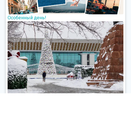
Особенный день!
Для тех, кто остался зимой в городе