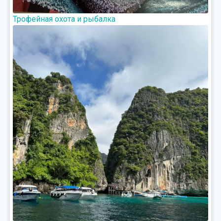
Трофейная охота и рыбалка