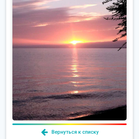
Вернуться к списку