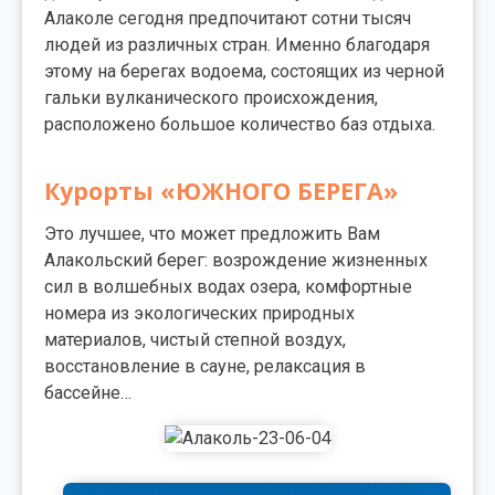
Алаколе сегодня предпочитают сотни тысяч
людей из различных стран. Именно благодаря
этому на берегах водоема, состоящих из черной
гальки вулканического происхождения,
расположено большое количество баз отдыха.
Курорты «ЮЖНОГО БЕРЕГА»
Это лучшее, что может предложить Вам
Алакольский берег: возрождение жизненных
сил в волшебных водах озера, комфортные
номера из экологических природных
материалов, чистый степной воздух,
восстановление в сауне, релаксация в
бассейне…