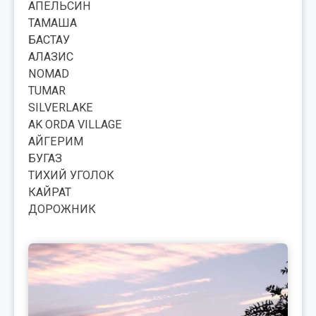
АПЕЛЬСИН
ТАМАША
БАСТАУ
АЛАЗИС
NOMAD
TUMAR
SILVERLAKE
AK ORDA VILLAGE
АЙГЕРИМ
БУГАЗ
ТИХИЙ УГОЛОК
КАЙРАТ
ДОРОЖНИК