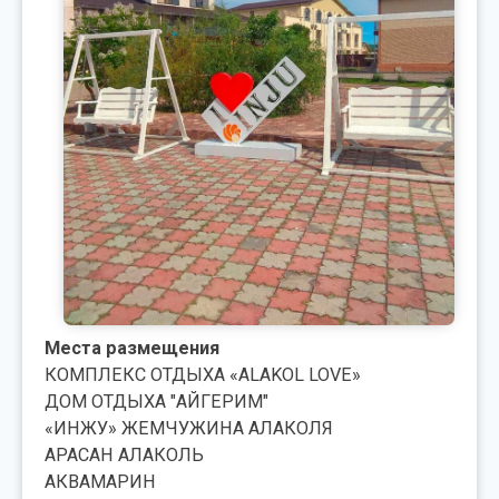
Места размещения
КОМПЛЕКС ОТДЫХА «ALAKOL LOVE»
ДОМ ОТДЫХА "АЙГЕРИМ"
«ИНЖУ» ЖЕМЧУЖИНА АЛАКОЛЯ
АРАСАН АЛАКОЛЬ
АКВАМАРИН