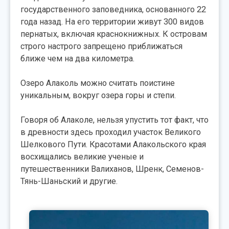
государственного заповедника, основанного 22
года назад. На его территории живут 300 видов
пернатых, включая краснокнижных. К островам
строго настрого запрещено приближаться
ближе чем на два километра.
Озеро Алаколь можно считать поистине
уникальным, вокруг озера горы и степи.
Говоря об Алаколе, нельзя упустить тот факт, что
в древности здесь проходил участок Великого
Шелкового Пути. Красотами Алакольского края
восхищались великие ученые и
путешественники Валиханов, Шренк, Семенов-
Тянь-Шаньский и другие.