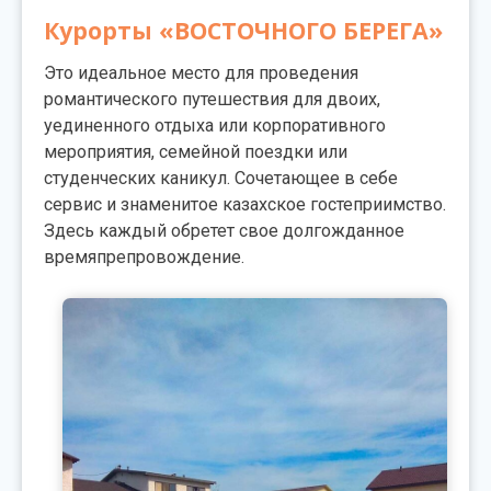
Курорты «ВОСТОЧНОГО БЕРЕГА»
Это идеальное место для проведения
романтического путешествия для двоих,
уединенного отдыха или корпоративного
мероприятия, семейной поездки или
студенческих каникул. Сочетающее в себе
сервис и знаменитое казахское гостеприимство.
Здесь каждый обретет свое долгожданное
времяпрепровождение.