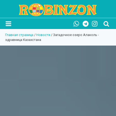
Главная страница
/
Новости
/
Загадочное озеро Алаколь -
здравница Казахстана