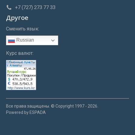
+7 (727) 273 77 33
Другое
Сменить язык:
Russian
Курс валют:
Все права защищены. © Copyright 1997 - 2026.
Powered by ESPADA