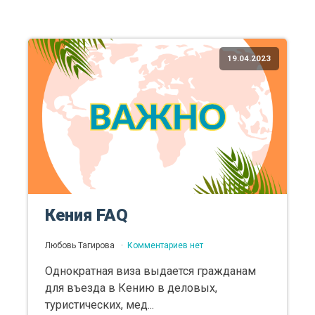
19.04.2023
Кения FAQ
Любовь Тагирова
Комментариев нет
Однократная виза выдается гражданам
для въезда в Кению в деловых,
туристических, мед...