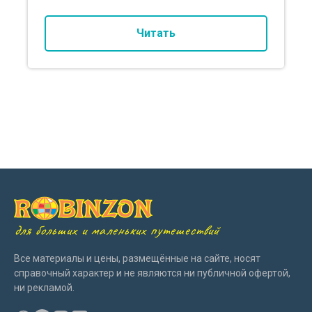
Читать
для больших и маленьких путешествий
Все материалы и цены, размещённые на сайте, носят
справочный характер и не являются ни публичной офертой,
ни рекламой.