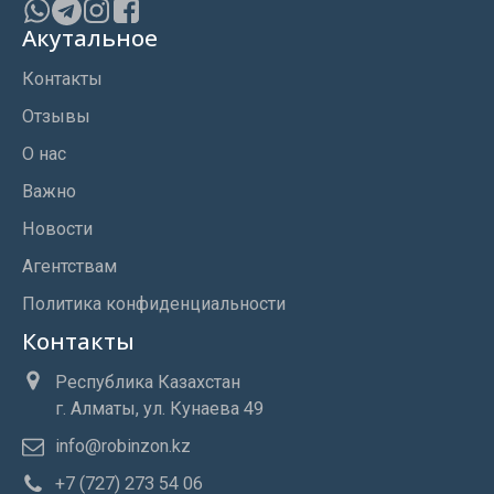
Акутальное
Контакты
Отзывы
О нас
Важно
Новости
Агентствам
Политика конфиденциальности
Контакты
Республика Казахстан
г. Алматы, ул. Кунаева 49
info@robinzon.kz
+7 (727) 273 54 06