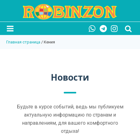
Главная страница
/
Кения
Новости
Будьте в курсе событий, ведь мы публикуем
актуальную информацию по странам и
направлениям, для вашего комфортного
отдыха!