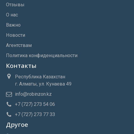
Отзывы
О нас
Важно
Новости
Агентствам
Политика конфиденциальности
Контакты
Республика Казахстан
г. Алматы, ул. Кунаева 49
info@robinzon.kz
+7 (727) 273 54 06
+7 (727) 273 77 33
Другое