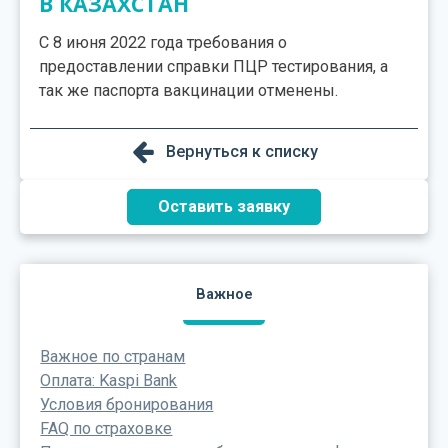
В КАЗАХСТАН
С 8 июня 2022 года требования о
предоставлении справки ПЦР тестирования, а
так же паспорта вакцинации отменены.
Вернуться к списку
Оставить заявку
Важное
Важное по странам
Оплата: Kaspi Bank
Условия бронирования
FAQ по страховке