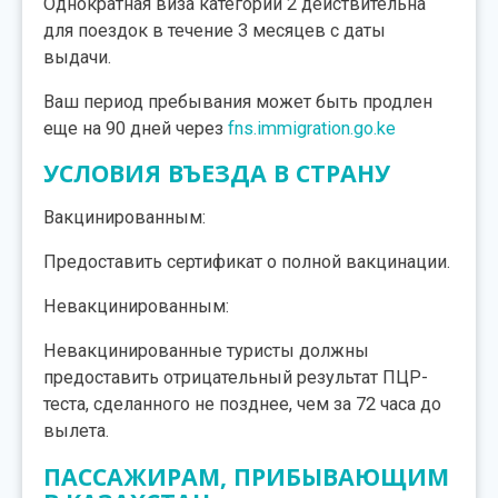
Однократная виза категории 2 действительна
для поездок в течение 3 месяцев с даты
выдачи.
Ваш период пребывания может быть продлен
еще на 90 дней через
fns.immigration.go.ke
УСЛОВИЯ ВЪЕЗДА В СТРАНУ
Вакцинированным:
Предоставить сертификат о полной вакцинации.
Невакцинированным:
Невакцинированные туристы должны
предоставить отрицательный результат ПЦР-
теста, сделанного не позднее, чем за 72 часа до
вылета.
ПАССАЖИРАМ, ПРИБЫВАЮЩИМ