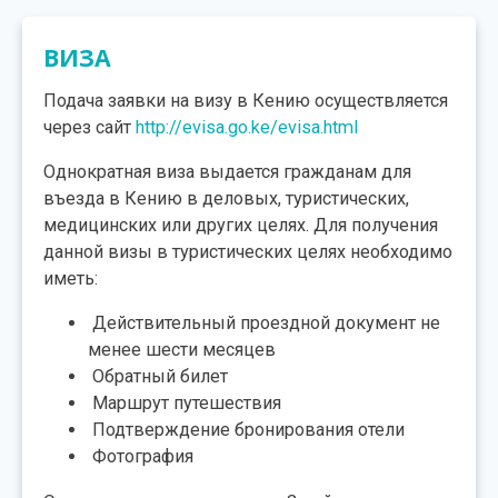
ВИЗА
Подача заявки на визу в Кению осуществляется
через сайт
http://evisa.go.ke/evisa.html
Однократная виза выдается гражданам для
въезда в Кению в деловых, туристических,
медицинских или других целях. Для получения
данной визы в туристических целях необходимо
иметь:
Действительный проездной документ не
менее шести месяцев
Обратный билет
Маршрут путешествия
Подтверждение бронирования отели
Фотография