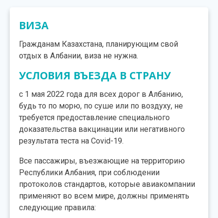
ВИЗА
Гражданам Казахстана, планирующим свой
отдых в Албании, виза не нужна.
УСЛОВИЯ ВЪЕЗДА В СТРАНУ
с 1 мая 2022 года для всех дорог в Албанию,
будь то по морю, по суше или по воздуху, не
требуется предоставление специального
доказательства вакцинации или негативного
результата теста на Covid-19.
Все пассажиры, въезжающие на территорию
Республики Албания, при соблюдении
протоколов стандартов, которые авиакомпании
применяют во всем мире, должны применять
следующие правила: