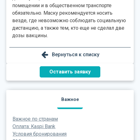
помещении и в общественном транспорте
обязательно. Маску рекомендуется носить
везде, где невозможно соблюдать социальную
дистанцию, а также тем, кто еще не сделал две
дозы вакцины.
Вернуться к списку
Оставить заявку
Важное
Важное по странам
Оплата: Kaspi Bank
Условия бронирования