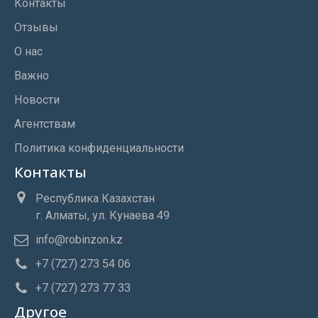
Контакты
Отзывы
О нас
Важно
Новости
Агентствам
Политика конфиденциальности
Контакты
Республика Казахстан
г. Алматы, ул. Кунаева 49
info@robinzon.kz
+7 (727) 273 54 06
+7 (727) 273 77 33
Другое