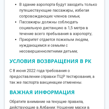
В здание аэропорта будут заходить только
путешествующие пассажиры, избегая
сопровождающих членов семьи;
Пассажиры должны соблюдать
социальную дистанцию ​​в 1,5 метра в
течение всего пребывания в аэропорту;
Приоритет отдается пожилым людям,
нуждающимся и семьям с
несовершеннолетними детьми;
УСЛОВИЯ ВОЗВРАЩЕНИЯ В РК
С 8 июня 2022 года требования о
предоставлении справки ПЦР тестирования, а
так же паспорта вакцинации отменены.
ВАЖНАЯ ИНФОРМАЦИЯ
Обратите внимание на текущие правила,
действующие в Албании: Ношение маски в