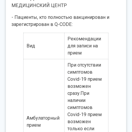
МЕДИЦИНСКИЙ ЦЕНТР
- Пациенты, кто полностью вакцинирован и
зарегистрирован в Q-CODE:
Рекомендации
Вид
для записи на
прием
При отсутствии
симптомов
Covid-19 прием
возможен
сразу.При
наличии
симптомов
Covid-19 прием
Амбулаторный
возможен
прием
только если