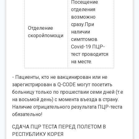
Посещение
отделения
возможно
сразу.При
Отделение
наличии
скоройпомощи
симптомов
Covid-19 ПЦР-
тест проводится
на месте.
- Пациенты, кто не вакцинирован или не
зарегистрирован в Q-CODE могут посетить
больницу только по прошествии семи дней (т.е
на восьмой день) с момента въезда в страну.
Наличие отрицательного результата ПЦР-теста
обязательно!
СДАЧА ПЦР ТЕСТА ПЕРЕД ПОЛЕТОМ В
РЕСПУБЛИКУ КОРЕЯ