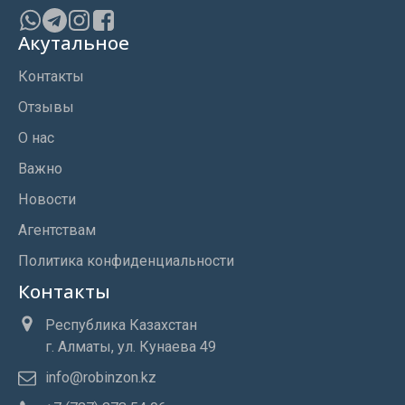
Акутальное
Контакты
Отзывы
О нас
Важно
Новости
Агентствам
Политика конфиденциальности
Контакты
Республика Казахстан
г. Алматы, ул. Кунаева 49
info@robinzon.kz