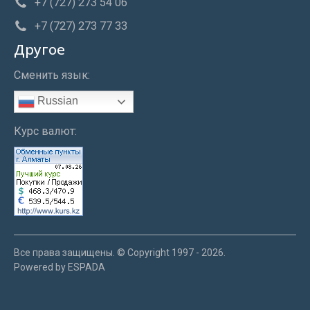
+7 (727) 273 54 06
+7 (727) 273 77 33
Другое
Сменить язык:
Russian
Курс валют:
Все права защищены. © Copyright 1997 - 2026.
Powered by ESPADA