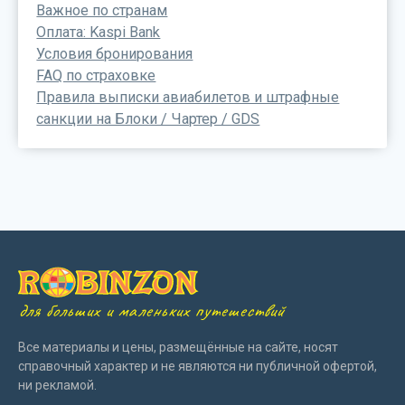
Важное по странам
Оплата: Kaspi Bank
Условия бронирования
FAQ по страховке
Правила выписки авиабилетов и штрафные
санкции на Блоки / Чартер / GDS
для больших и маленьких путешествий
Все материалы и цены, размещённые на сайте, носят
справочный характер и не являются ни публичной офертой,
ни рекламой.