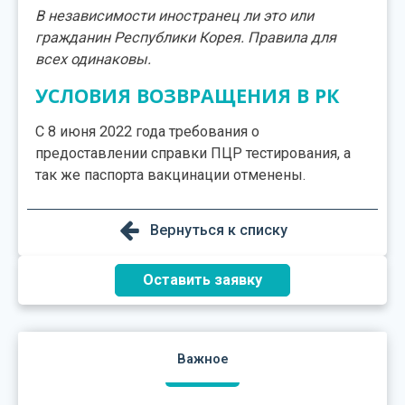
В независимости иностранец ли это или
гражданин Республики Корея. Правила для
всех одинаковы.
УСЛОВИЯ ВОЗВРАЩЕНИЯ В РК
С 8 июня 2022 года требования о
предоставлении справки ПЦР тестирования, а
так же паспорта вакцинации отменены.
Вернуться к списку
Оставить заявку
Важное