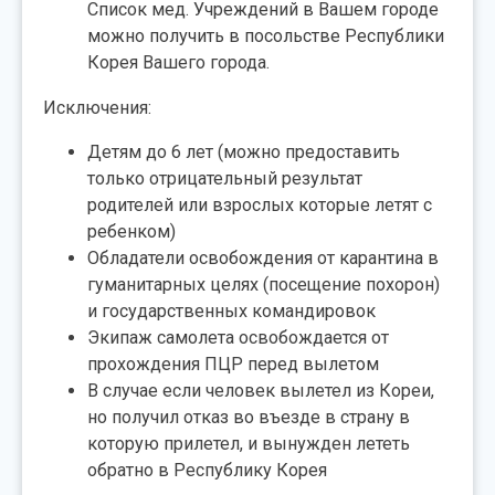
Список мед. Учреждений в Вашем городе
можно получить в посольстве Республики
Корея Вашего города.
Исключения:
Детям до 6 лет (можно предоставить
только отрицательный результат
родителей или взрослых которые летят с
ребенком)
Обладатели освобождения от карантина в
гуманитарных целях (посещение похорон)
и государственных командировок
Экипаж самолета освобождается от
прохождения ПЦР перед вылетом
В случае если человек вылетел из Кореи,
но получил отказ во въезде в страну в
которую прилетел, и вынужден лететь
обратно в Республику Корея