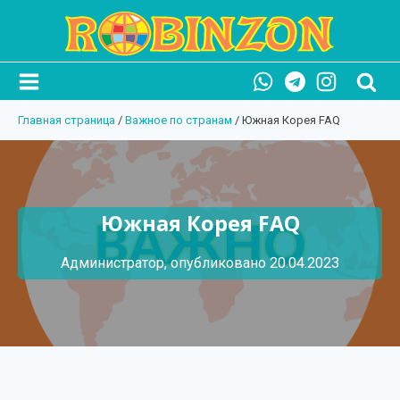
Главная страница
/
Важное по странам
/
Южная Корея FAQ
Южная Корея FAQ
Администратор, опубликовано
20.04.2023